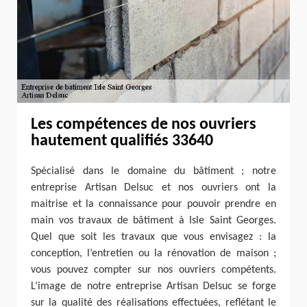
Les compétences de nos ouvriers
hautement qualifiés 33640
Spécialisé dans le domaine du bâtiment ; notre
entreprise Artisan Delsuc et nos ouvriers ont la
maitrise et la connaissance pour pouvoir prendre en
main vos travaux de bâtiment à Isle Saint Georges.
Quel que soit les travaux que vous envisagez : la
conception, l’entretien ou la rénovation de maison ;
vous pouvez compter sur nos ouvriers compétents.
L’image de notre entreprise Artisan Delsuc se forge
sur la qualité des réalisations effectuées, reflétant le