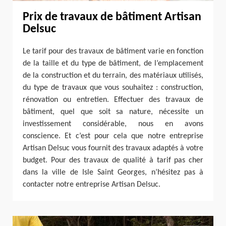
Prix de travaux de bâtiment Artisan
Delsuc
Le tarif pour des travaux de bâtiment varie en fonction
de la taille et du type de bâtiment, de l’emplacement
de la construction et du terrain, des matériaux utilisés,
du type de travaux que vous souhaitez : construction,
rénovation ou entretien. Effectuer des travaux de
bâtiment, quel que soit sa nature, nécessite un
investissement considérable, nous en avons
conscience. Et c’est pour cela que notre entreprise
Artisan Delsuc vous fournit des travaux adaptés à votre
budget. Pour des travaux de qualité à tarif pas cher
dans la ville de Isle Saint Georges, n’hésitez pas à
contacter notre entreprise Artisan Delsuc.