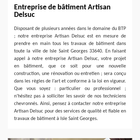
Entreprise de bâtiment Artisan
Delsuc
Disposant de plusieurs années dans le domaine du BTP
; notre entreprise Artisan Delsuc est en mesure de
prendre en main tous les travaux de bâtiment dans
toute la ville de Isle Saint Georges 33640. En faisant
appel à notre entreprise Artisan Delsuc, votre projet
en bâtiment, que ce soit pour une nouvelle
construction, une rénovation ou entretien ; sera conçu
dans les règles de l’art et conforme à la loi en vigueur.
Que vous soyez : particulier ou professionnel ;
n’hésitez pas à solliciter les savoir de nos techniciens
chevronnés. Ainsi, pensez à contacter notre entreprise
Artisan Delsuc pour des services de qualité et fiable en
travaux de bâtiment à Isle Saint Georges.