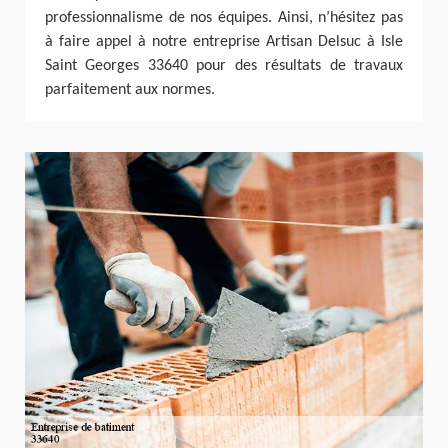
professionnalisme de nos équipes. Ainsi, n’hésitez pas
à faire appel à notre entreprise Artisan Delsuc à Isle
Saint Georges 33640 pour des résultats de travaux
parfaitement aux normes.