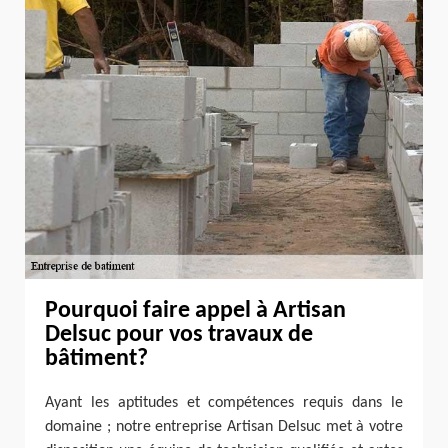
Pourquoi faire appel à Artisan
Delsuc pour vos travaux de
bâtiment?
Ayant les aptitudes et compétences requis dans le
domaine ; notre entreprise Artisan Delsuc met à votre