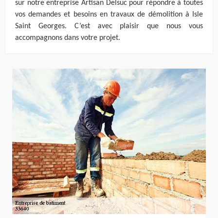
sur notre entreprise Artisan Delsuc pour répondre à toutes
vos demandes et besoins en travaux de démolition à Isle
Saint Georges. C’est avec plaisir que nous vous
accompagnons dans votre projet.