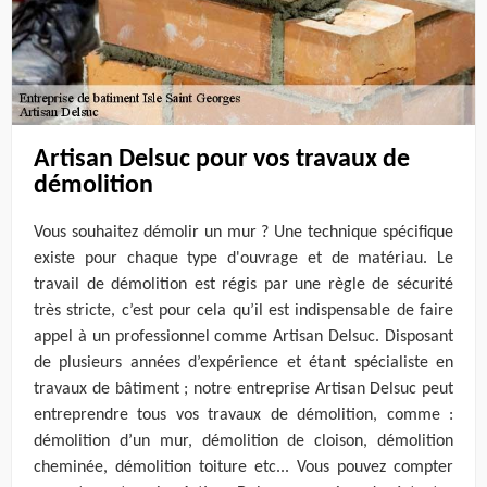
Artisan Delsuc pour vos travaux de
démolition
Vous souhaitez démolir un mur ? Une technique spécifique
existe pour chaque type d'ouvrage et de matériau. Le
travail de démolition est régis par une règle de sécurité
très stricte, c’est pour cela qu’il est indispensable de faire
appel à un professionnel comme Artisan Delsuc. Disposant
de plusieurs années d’expérience et étant spécialiste en
travaux de bâtiment ; notre entreprise Artisan Delsuc peut
entreprendre tous vos travaux de démolition, comme :
démolition d’un mur, démolition de cloison, démolition
cheminée, démolition toiture etc... Vous pouvez compter