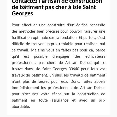
Contactez l’artisan de construction
de bâtiment pas cher à Isle Saint
Georges
Pour effectuer une construire d'un édifice nécessite
des méthodes bien précises pour pouvoir rassurer une
fortification optimale sur sa fondation. Et parfois, c'est
difficile de trouver un prix rentable pour réaliser tout
ce travail. Mais ne vous en faites pas pour ça, parce
qu'il est possible d'engager des édificateurs
professionnels pas chers de Artisan Delsuc qui se
trouve dans Isle Saint Georges 33640 pour tous vos
travaux de bâtiment. En plus, les travaux de bâtiment
n'ont plus de secret pour eux. Donc, faites appels
immédiatement les professionnels de Artisan Delsuc
pour s'occuper votre tâche sur la construction de
bâtiment en toute assurance et avec un prix
abordable.