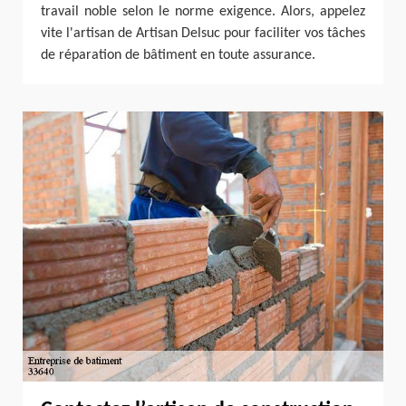
travail noble selon le norme exigence. Alors, appelez
vite l'artisan de Artisan Delsuc pour faciliter vos tâches
de réparation de bâtiment en toute assurance.