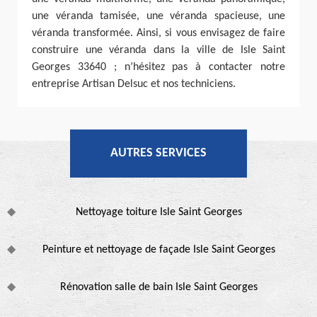
une véranda tamisée, une véranda spacieuse, une
véranda transformée. Ainsi, si vous envisagez de faire
construire une véranda dans la ville de Isle Saint
Georges 33640 ; n’hésitez pas à contacter notre
entreprise Artisan Delsuc et nos techniciens.
AUTRES SERVICES
Nettoyage toiture Isle Saint Georges
Peinture et nettoyage de façade Isle Saint Georges
Rénovation salle de bain Isle Saint Georges