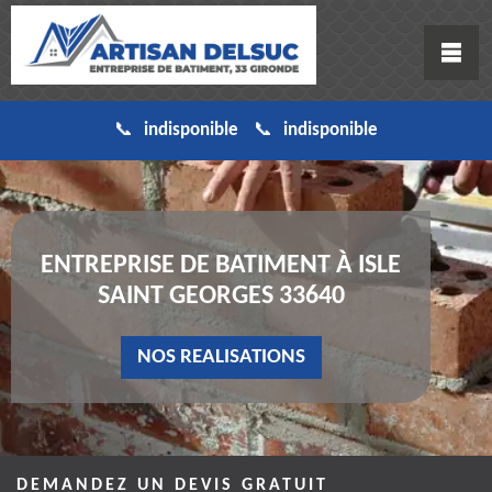
indisponible
indisponible
ENTREPRISE DE BATIMENT À ISLE
SAINT GEORGES 33640
NOS REALISATIONS
DEMANDEZ UN DEVIS GRATUIT