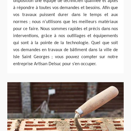
disposition une équipe de technicien qualifiée et aptes
à répondre à toutes vos demandes et besoins. Afin que
vos travaux puissent durer dans le temps et aux
normes ; nous n’utilisons que les meilleurs matériaux
pour ce faire. Nous sommes rapides et précis dans nos
interventions, grâce à nos outillages et équipements
qui sont à la pointe de la technologie. Quel que soit
vos demandes en travaux de bâtiment dans la ville de
Isle Saint Georges ; vous pouvez compter sur notre
entreprise Artisan Delsuc pour s’en occuper.