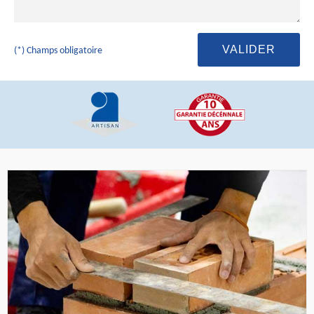
(*) Champs obligatoire