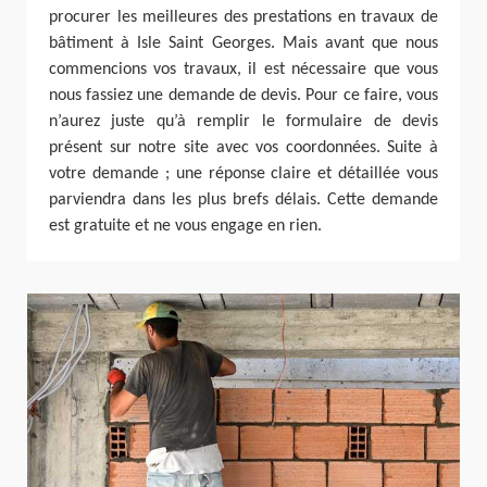
procurer les meilleures des prestations en travaux de
bâtiment à Isle Saint Georges. Mais avant que nous
commencions vos travaux, il est nécessaire que vous
nous fassiez une demande de devis. Pour ce faire, vous
n’aurez juste qu’à remplir le formulaire de devis
présent sur notre site avec vos coordonnées. Suite à
votre demande ; une réponse claire et détaillée vous
parviendra dans les plus brefs délais. Cette demande
est gratuite et ne vous engage en rien.