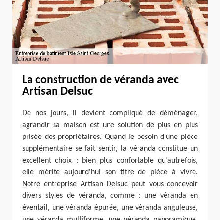
La construction de véranda avec
Artisan Delsuc
De nos jours, il devient compliqué de déménager,
agrandir sa maison est une solution de plus en plus
prisée des propriétaires. Quand le besoin d'une pièce
supplémentaire se fait sentir, la véranda constitue un
excellent choix : bien plus confortable qu'autrefois,
elle mérite aujourd'hui son titre de pièce à vivre.
Notre entreprise Artisan Delsuc peut vous concevoir
divers styles de véranda, comme : une véranda en
éventail, une véranda épurée, une véranda anguleuse,
une véranda multiforme, une véranda panoramique,