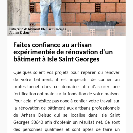
Faites confiance au artisan
expérimentée de rénovation d'un
bâtiment à Isle Saint Georges
Quelques soient vos projets pour réparer ou rénover
de votre bâtiment, il est impératif de confier au
professionnel dans ce domaine afin d'assurer une
fortification optimale sur la fondation de votre maison.
Pour cela, n'hésitez pas donc à confier votre travail sur
la rénovation de bâtiment aux artisans professionnels
de Artisan Delsuc qui se localise dans Isle Saint
Georges 33640 afin d'obtenir un résultat net. Ce sont
des personnes qualifiées et sont aptes de faire un