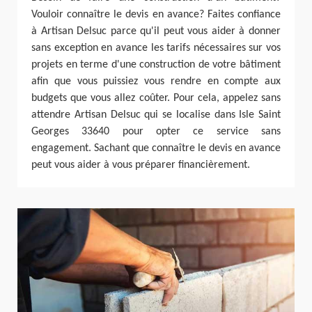
Vouloir connaître le devis en avance? Faites confiance
à Artisan Delsuc parce qu'il peut vous aider à donner
sans exception en avance les tarifs nécessaires sur vos
projets en terme d'une construction de votre bâtiment
afin que vous puissiez vous rendre en compte aux
budgets que vous allez coûter. Pour cela, appelez sans
attendre Artisan Delsuc qui se localise dans Isle Saint
Georges 33640 pour opter ce service sans
engagement. Sachant que connaître le devis en avance
peut vous aider à vous préparer financièrement.