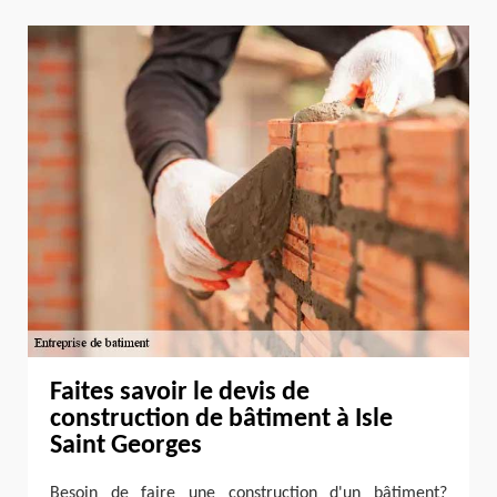
Faites savoir le devis de
construction de bâtiment à Isle
Saint Georges
Besoin de faire une construction d'un bâtiment?