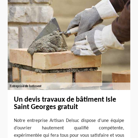
Un devis travaux de bâtiment Isle
Saint Georges gratuit
Notre entreprise Artisan Delsuc dispose d’une équipe
d’ouvrier hautement qualifié compétente,
expérimentée qui fera tous pour vous satisfaire et vous