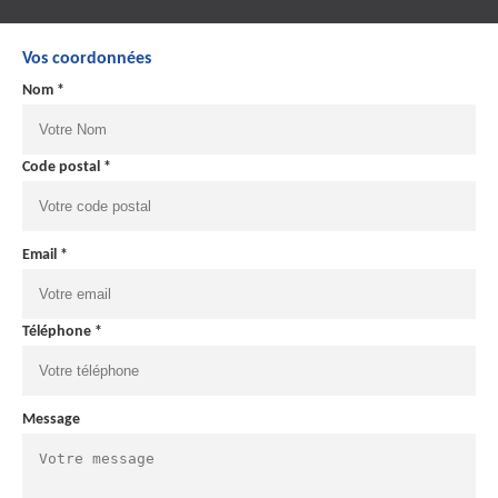
Vos coordonnées
Nom *
Code postal *
Email *
Téléphone *
Message