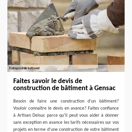
Faites savoir le devis de
construction de bâtiment à Gensac
Besoin de faire une construction d'un bâtiment?
Vouloir connaître le devis en avance? Faites confiance
à Artisan Delsuc parce qu'il peut vous aider à donner
sans exception en avance les tarifs nécessaires sur vos
projets en terme d'une construction de votre bâtiment