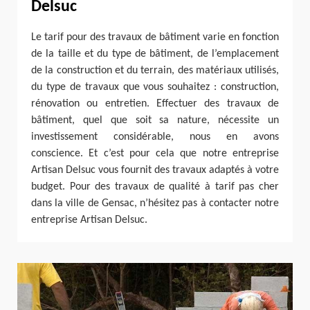
Delsuc
Le tarif pour des travaux de bâtiment varie en fonction
de la taille et du type de bâtiment, de l’emplacement
de la construction et du terrain, des matériaux utilisés,
du type de travaux que vous souhaitez : construction,
rénovation ou entretien. Effectuer des travaux de
bâtiment, quel que soit sa nature, nécessite un
investissement considérable, nous en avons
conscience. Et c’est pour cela que notre entreprise
Artisan Delsuc vous fournit des travaux adaptés à votre
budget. Pour des travaux de qualité à tarif pas cher
dans la ville de Gensac, n’hésitez pas à contacter notre
entreprise Artisan Delsuc.