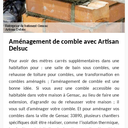
Aménagement de comble avec Artisan
Delsuc
Pour avoir des mètres carrés supplémentaires dans une
habitation pour : une salle de bain sous combles, une
rehausse de toiture pour combles, une transformation en
combles aménagés ; l’aménagement de comble est une
bonne idée. Si vous avez une comble accessible ou
habitable dans votre maison à Gensac, au lieu de faire une
extension, d’agrandir ou de rehausser votre maison ; il
vous suit d’aménager votre comble. Et pour aménager vos
combles dans la ville de Gensac 33890, plusieurs chantiers
spécifiques doit être réaliser, comme l’isolation thermique,