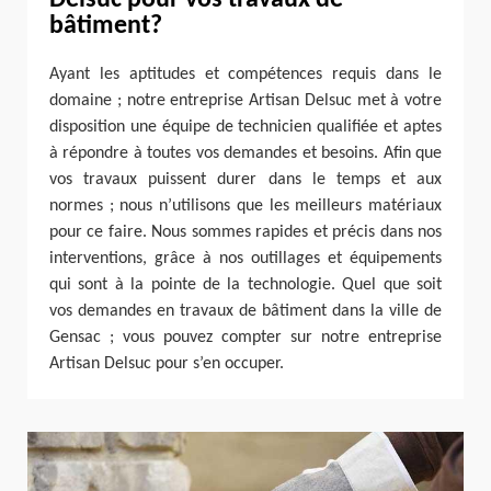
bâtiment?
Ayant les aptitudes et compétences requis dans le
domaine ; notre entreprise Artisan Delsuc met à votre
disposition une équipe de technicien qualifiée et aptes
à répondre à toutes vos demandes et besoins. Afin que
vos travaux puissent durer dans le temps et aux
normes ; nous n’utilisons que les meilleurs matériaux
pour ce faire. Nous sommes rapides et précis dans nos
interventions, grâce à nos outillages et équipements
qui sont à la pointe de la technologie. Quel que soit
vos demandes en travaux de bâtiment dans la ville de
Gensac ; vous pouvez compter sur notre entreprise
Artisan Delsuc pour s’en occuper.