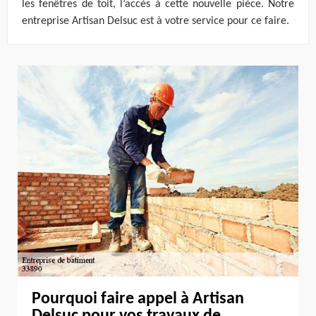
les fenêtres de toit, l’accès à cette nouvelle pièce. Notre
entreprise Artisan Delsuc est à votre service pour ce faire.
Pourquoi faire appel à Artisan
Delsuc pour vos travaux de