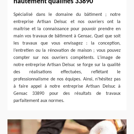
hautement qualifiés 33890
Spécialisé dans le domaine du bâtiment ; notre
entreprise Artisan Delsuc et nos ouvriers ont la
maitrise et la connaissance pour pouvoir prendre en
main vos travaux de bâtiment à Gensac. Quel que soit
les travaux que vous envisagez : la conception,
l’entretien ou la rénovation de maison ; vous pouvez
compter sur nos ouvriers compétents. L’image de
notre entreprise Artisan Delsuc se forge sur la qualité
des réalisations effectuées, reflétant le
professionnalisme de nos équipes. Ainsi, n’hésitez pas
à faire appel à notre entreprise Artisan Delsuc à
Gensac 33890 pour des résultats de travaux
parfaitement aux normes.