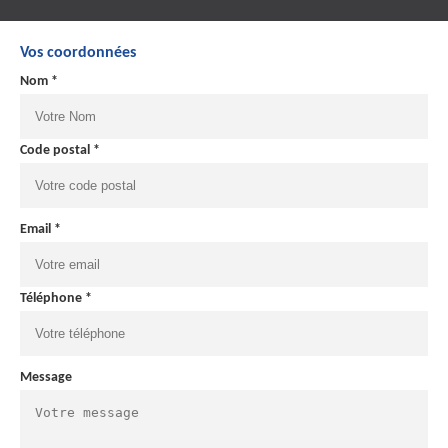
Vos coordonnées
Nom *
Code postal *
Email *
Téléphone *
Message