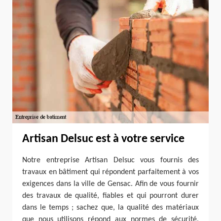
Artisan Delsuc est à votre service
Notre entreprise Artisan Delsuc vous fournis des
travaux en bâtiment qui répondent parfaitement à vos
exigences dans la ville de Gensac. Afin de vous fournir
des travaux de qualité, fiables et qui pourront durer
dans le temps ; sachez que, la qualité des matériaux
que nous utilisons répond aux normes de sécurité.