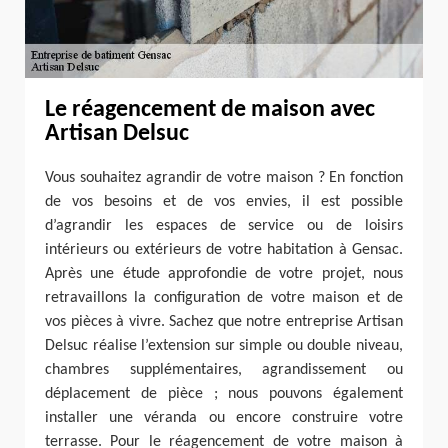
Le réagencement de maison avec
Artisan Delsuc
Vous souhaitez agrandir de votre maison ? En fonction
de vos besoins et de vos envies, il est possible
d’agrandir les espaces de service ou de loisirs
intérieurs ou extérieurs de votre habitation à Gensac.
Après une étude approfondie de votre projet, nous
retravaillons la configuration de votre maison et de
vos pièces à vivre. Sachez que notre entreprise Artisan
Delsuc réalise l’extension sur simple ou double niveau,
chambres supplémentaires, agrandissement ou
déplacement de pièce ; nous pouvons également
installer une véranda ou encore construire votre
terrasse. Pour le réagencement de votre maison à