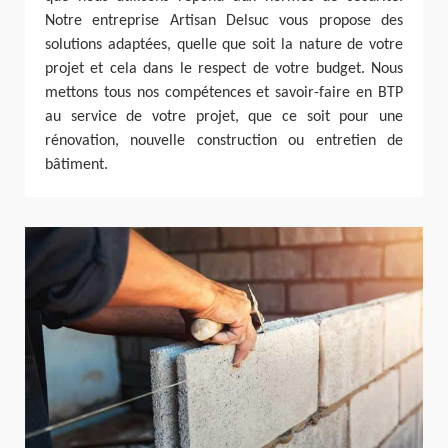
Notre entreprise Artisan Delsuc vous propose des
solutions adaptées, quelle que soit la nature de votre
projet et cela dans le respect de votre budget. Nous
mettons tous nos compétences et savoir-faire en BTP
au service de votre projet, que ce soit pour une
rénovation, nouvelle construction ou entretien de
bâtiment.