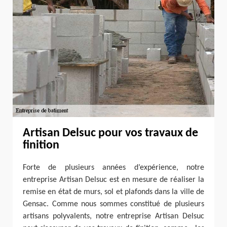
Artisan Delsuc pour vos travaux de
finition
Forte de plusieurs années d’expérience, notre
entreprise Artisan Delsuc est en mesure de réaliser la
remise en état de murs, sol et plafonds dans la ville de
Gensac. Comme nous sommes constitué de plusieurs
artisans polyvalents, notre entreprise Artisan Delsuc