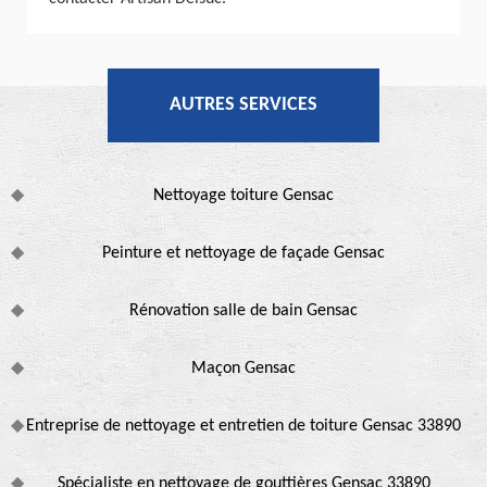
AUTRES SERVICES
Nettoyage toiture Gensac
Peinture et nettoyage de façade Gensac
Rénovation salle de bain Gensac
Maçon Gensac
Entreprise de nettoyage et entretien de toiture Gensac 33890
Spécialiste en nettoyage de gouttières Gensac 33890