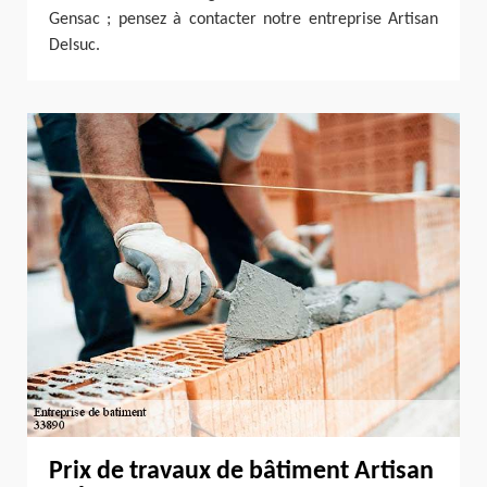
Gensac ; pensez à contacter notre entreprise Artisan
Delsuc.
Prix de travaux de bâtiment Artisan