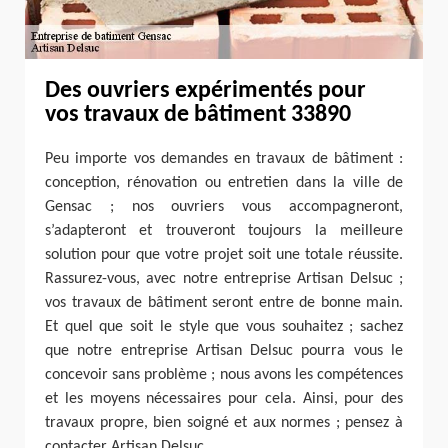
Des ouvriers expérimentés pour
vos travaux de bâtiment 33890
Peu importe vos demandes en travaux de bâtiment :
conception, rénovation ou entretien dans la ville de
Gensac ; nos ouvriers vous accompagneront,
s’adapteront et trouveront toujours la meilleure
solution pour que votre projet soit une totale réussite.
Rassurez-vous, avec notre entreprise Artisan Delsuc ;
vos travaux de bâtiment seront entre de bonne main.
Et quel que soit le style que vous souhaitez ; sachez
que notre entreprise Artisan Delsuc pourra vous le
concevoir sans problème ; nous avons les compétences
et les moyens nécessaires pour cela. Ainsi, pour des
travaux propre, bien soigné et aux normes ; pensez à
contacter Artisan Delsuc.