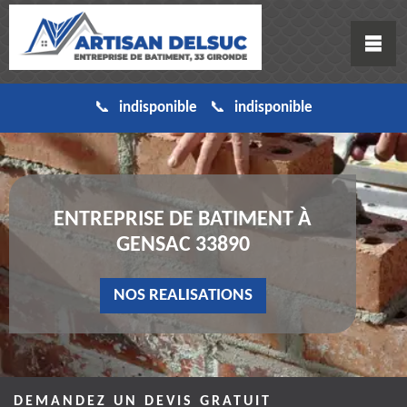
indisponible
indisponible
ENTREPRISE DE BATIMENT À
GENSAC 33890
NOS REALISATIONS
DEMANDEZ UN DEVIS GRATUIT