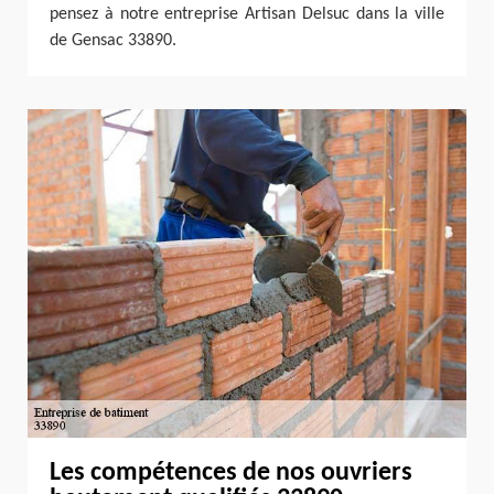
pensez à notre entreprise Artisan Delsuc dans la ville
de Gensac 33890.
Les compétences de nos ouvriers