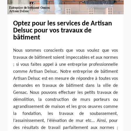
Optez pour les services de Artisan
Delsuc pour vos travaux de
bâtiment
Nous sommes conscients que vous voulez que vos
travaux de bâtiment soient impeccables et aux normes
; si vous faites appel à une entreprise professionnelle
comme Artisan Delsuc. Notre entreprise de bâtiment
Artisan Delsuc est en mesure de répondre à toutes vos
demandes en travaux de bâtiment dans la ville de
Gensac. Nous pouvons effectuer les petits travaux de
démolition, la construction de murs porteurs ou
agrandissement de maison et les gros œuvres comme
la fondation, les travaux de soubassement,
l’assainissement, l’élévation de mur etc… Ainsi, pour
des résultats de travail parfaitement aux normes ;