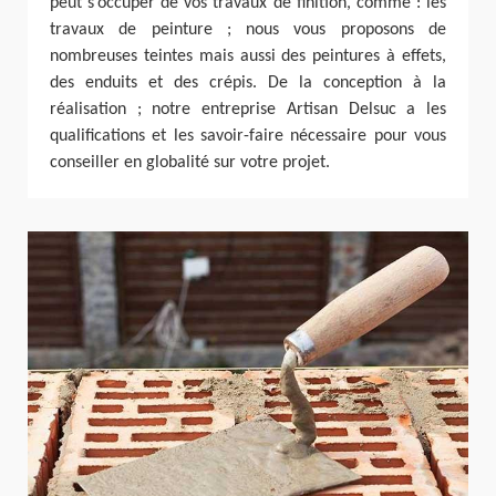
peut s’occuper de vos travaux de finition, comme : les
travaux de peinture ; nous vous proposons de
nombreuses teintes mais aussi des peintures à effets,
des enduits et des crépis. De la conception à la
réalisation ; notre entreprise Artisan Delsuc a les
qualifications et les savoir-faire nécessaire pour vous
conseiller en globalité sur votre projet.