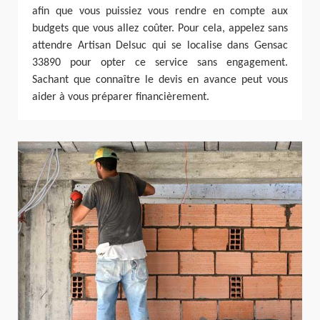
afin que vous puissiez vous rendre en compte aux
budgets que vous allez coûter. Pour cela, appelez sans
attendre Artisan Delsuc qui se localise dans Gensac
33890 pour opter ce service sans engagement.
Sachant que connaître le devis en avance peut vous
aider à vous préparer financièrement.