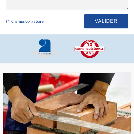
(*) Champs obligatoire