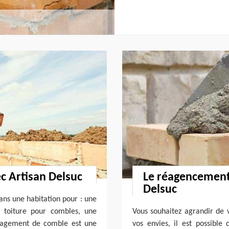
 Artisan Delsuc
Le réagencement
Delsuc
ans une habitation pour : une
 toiture pour combles, une
Vous souhaitez agrandir de 
nagement de comble est une
vos envies, il est possible 