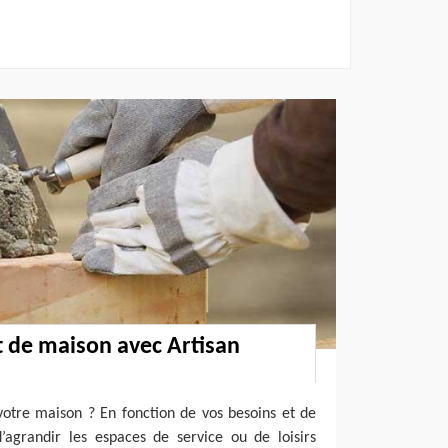
 de maison avec Artisan
votre maison ? En fonction de vos besoins et de
d’agrandir les espaces de service ou de loisirs