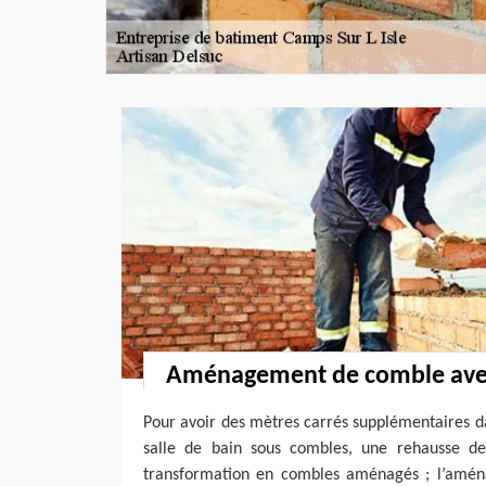
Aménagement de comble avec
Pour avoir des mètres carrés supplémentaires d
salle de bain sous combles, une rehausse de
transformation en combles aménagés ; l’amé