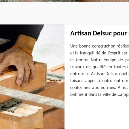
Artisan Delsuc pour 
Une bonne construction réaliser
et la tranquillité de l’esprit c
le temps. Notre équipe de pr
travaux de qualité en toutes c
entreprise Artisan Delsuc quel
faisant appel à notre entrepr
conformes aux normes. Ainsi, 
bâtiment dans la ville de Camps