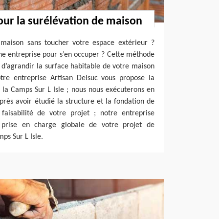
our la surélévation de maison
 maison sans toucher votre espace extérieur ?
ne entreprise pour s’en occuper ? Cette méthode
d’agrandir la surface habitable de votre maison
tre entreprise Artisan Delsuc vous propose la
 la Camps Sur L Isle ; nous nous exécuterons en
près avoir étudié la structure et la fondation de
 faisabilité de votre projet ; notre entreprise
a prise en charge globale de votre projet de
ps Sur L Isle.