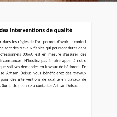
des interventions de qualité
 dans les règles de l’art permet d’avoir le confort
ar ce sont des travaux fiables qui pourront durer dans
ofessionnels 33660 est en mesure d’assurer des
irconstances. N’hésitez pas à faire appel à notre
 que soit vos demandes en travaux de bâtiment. En
ise Artisan Delsuc vous bénéficierez des travaux
pour des interventions de qualité en travaux de
 Sur L Isle ; pensez à contacter Artisan Delsuc.