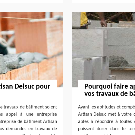
tisan Delsuc pour
Pourquoi faire a
vos travaux de b
s travaux de bâtiment soient
Ayant les aptitudes et compé
es appel à une entreprise
Artisan Delsuc met à votre d
treprise de bâtiment Artisan
aptes à répondre à toutes 
vos demandes en travaux de
puissent durer dans le te