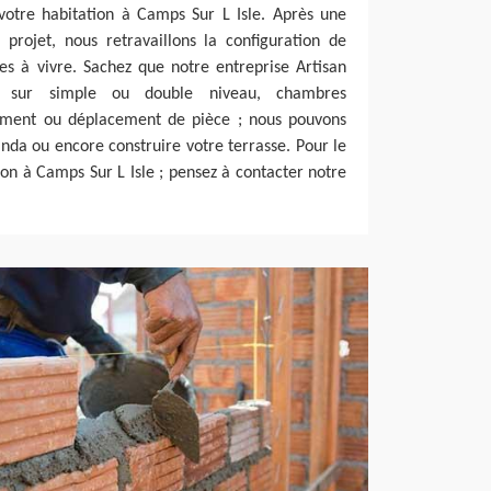
 votre habitation à Camps Sur L Isle. Après une
projet, nous retravaillons la configuration de
es à vivre. Sachez que notre entreprise Artisan
ion sur simple ou double niveau, chambres
ement ou déplacement de pièce ; nous pouvons
nda ou encore construire votre terrasse. Pour le
n à Camps Sur L Isle ; pensez à contacter notre