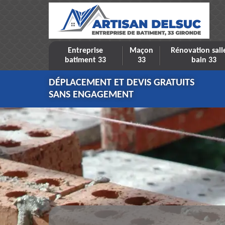
Entreprise
Maçon
Rénovation sall
batiment 33
33
bain 33
DÉPLACEMENT ET DEVIS GRATUITS
SANS ENGAGEMENT