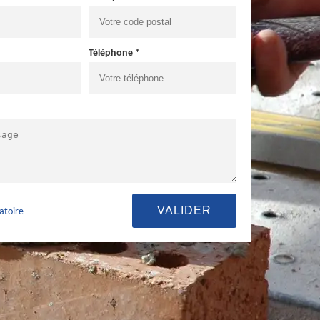
Téléphone *
atoire