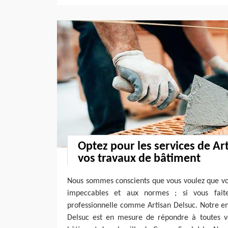
Optez pour les services de Ar
vos travaux de bâtiment
Nous sommes conscients que vous voulez que vo
impeccables et aux normes ; si vous fait
professionnelle comme Artisan Delsuc. Notre en
Delsuc est en mesure de répondre à toutes 