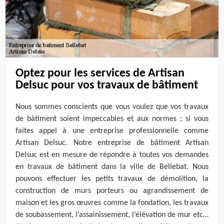
Optez pour les services de Artisan
Delsuc pour vos travaux de bâtiment
Nous sommes conscients que vous voulez que vos travaux
de bâtiment soient impeccables et aux normes ; si vous
faites appel à une entreprise professionnelle comme
Artisan Delsuc. Notre entreprise de bâtiment Artisan
Delsuc est en mesure de répondre à toutes vos demandes
en travaux de bâtiment dans la ville de Bellebat. Nous
pouvons effectuer les petits travaux de démolition, la
construction de murs porteurs ou agrandissement de
maison et les gros œuvres comme la fondation, les travaux
de soubassement, l’assainissement, l’élévation de mur etc…