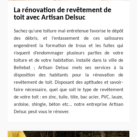
La rénovation de revêtement de
toit avec Artisan Delsuc
Sachez qu’une toiture mal entretenue favorise le dépôt
des débris, et l’entassement de ces salissures
engendrent la formation de trous et les fuites qui
risquent d’endommager plusieurs parties de votre
toiture et de votre habitation. Installé dans la ville de
Bellebat ; Artisan Delsuc mets ses services à la
disposition des habitants pour la rénovation de
revêtement de toit. Disposant des aptitudes et savoir-
faire nécessaire, quel que soit le type de revêtement
de votre toit : en zinc, tuile, tôle, bac acier, PVC, lauze,
ardoise, shingle, béton etc… notre entreprise Artisan
Delsuc peut vous le rénover.