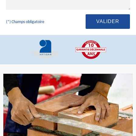
(*) Champs obligatoire