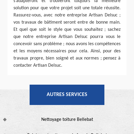
s’adapteront et trouveront toujours la meilleure
solution pour que votre projet soit une totale réussite.
Rassurez-vous, avec notre entreprise Artisan Delsuc ;
vos travaux de bâtiment seront entre de bonne main.
Et quel que soit le style que vous souhaitez ; sachez
que notre entreprise Artisan Delsuc pourra vous le
concevoir sans problème ; nous avons les compétences
et les moyens nécessaires pour cela. Ainsi, pour des
travaux propre, bien soigné et aux normes ; pensez à
contacter Artisan Delsuc.
AUTRES SERVICES
Nettoyage toiture Bellebat