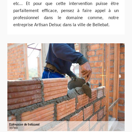
etc... Et pour que cette intervention puisse être
parfaitement efficace, pensez à faire appel à un
professionnel dans le domaine comme, notre
entreprise Artisan Delsuc dans la ville de Bellebat.