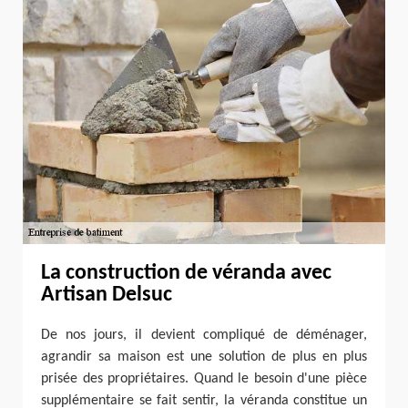
La construction de véranda avec
Artisan Delsuc
De nos jours, il devient compliqué de déménager,
agrandir sa maison est une solution de plus en plus
prisée des propriétaires. Quand le besoin d'une pièce
supplémentaire se fait sentir, la véranda constitue un