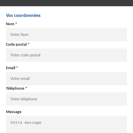
Vos coordonnées
Nom *
Code postal *
Email *
Téléphone *
Message