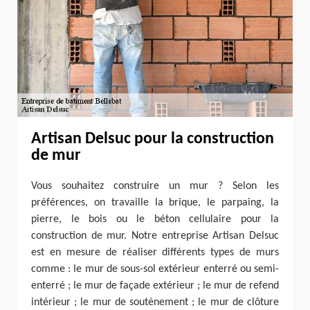
Artisan Delsuc pour la construction
de mur
Vous souhaitez construire un mur ? Selon les
préférences, on travaille la brique, le parpaing, la
pierre, le bois ou le béton cellulaire pour la
construction de mur. Notre entreprise Artisan Delsuc
est en mesure de réaliser différents types de murs
comme : le mur de sous-sol extérieur enterré ou semi-
enterré ; le mur de façade extérieur ; le mur de refend
intérieur ; le mur de soutènement ; le mur de clôture