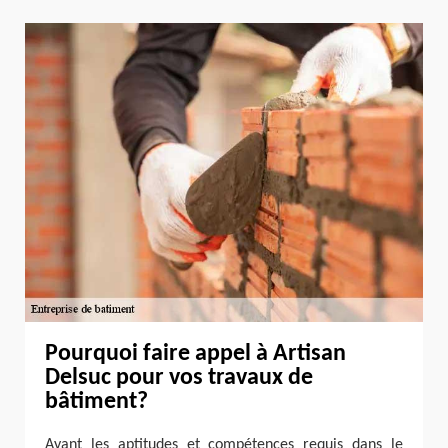
Pourquoi faire appel à Artisan
Delsuc pour vos travaux de
bâtiment?
Ayant les aptitudes et compétences requis dans le