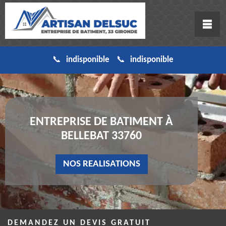
indisponible
indisponible
ENTREPRISE DE BATIMENT À
BELLEBAT 33760
NOS REALISATIONS
DEMANDEZ UN DEVIS GRATUIT