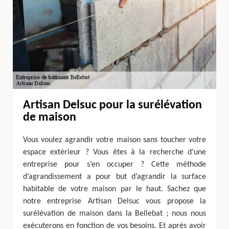
Artisan Delsuc pour la surélévation
de maison
Vous voulez agrandir votre maison sans toucher votre
espace extérieur ? Vous êtes à la recherche d’une
entreprise pour s’en occuper ? Cette méthode
d’agrandissement a pour but d’agrandir la surface
habitable de votre maison par le haut. Sachez que
notre entreprise Artisan Delsuc vous propose la
surélévation de maison dans la Bellebat ; nous nous
exécuterons en fonction de vos besoins. Et après avoir