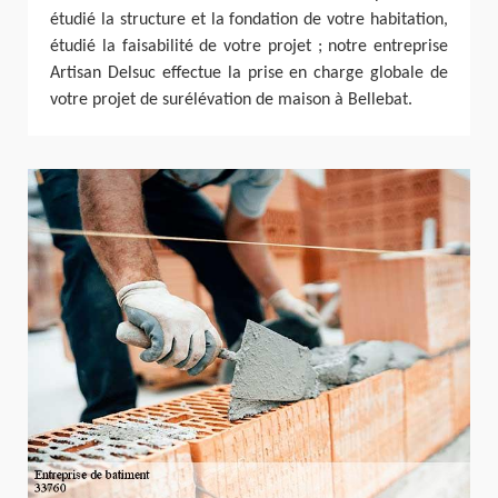
étudié la structure et la fondation de votre habitation,
étudié la faisabilité de votre projet ; notre entreprise
Artisan Delsuc effectue la prise en charge globale de
votre projet de surélévation de maison à Bellebat.