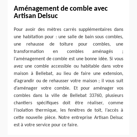
Aménagement de comble avec
Artisan Delsuc
Pour avoir des mètres carrés supplémentaires dans
une habitation pour : une salle de bain sous combles,
une rehausse de toiture pour combles, une
transformation en combles aménagés ;
l’aménagement de comble est une bonne idée. Si vous
avez une comble accessible ou habitable dans votre
maison à Bellebat, au lieu de faire une extension,
d’agrandir ou de rehausser votre maison ; il vous suit
d’aménager votre comble. Et pour aménager vos
combles dans la ville de Bellebat 33760, plusieurs
chantiers spécifiques doit être réaliser, comme
l’isolation thermique, les fenêtres de toit, l’accès à
cette nouvelle pièce. Notre entreprise Artisan Delsuc
est à votre service pour ce faire.