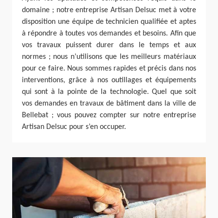
domaine ; notre entreprise Artisan Delsuc met à votre
disposition une équipe de technicien qualifiée et aptes
à répondre à toutes vos demandes et besoins. Afin que
vos travaux puissent durer dans le temps et aux
normes ; nous n’utilisons que les meilleurs matériaux
pour ce faire. Nous sommes rapides et précis dans nos
interventions, grâce à nos outillages et équipements
qui sont à la pointe de la technologie. Quel que soit
vos demandes en travaux de bâtiment dans la ville de
Bellebat ; vous pouvez compter sur notre entreprise
Artisan Delsuc pour s’en occuper.