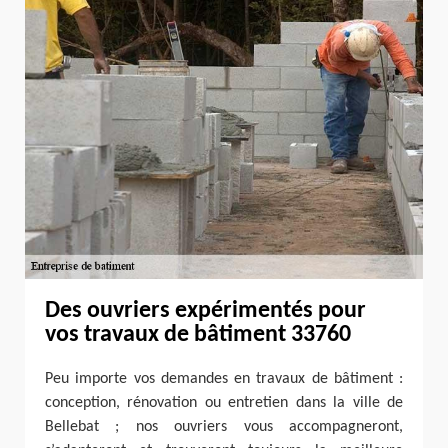
Des ouvriers expérimentés pour
vos travaux de bâtiment 33760
Peu importe vos demandes en travaux de bâtiment :
conception, rénovation ou entretien dans la ville de
Bellebat ; nos ouvriers vous accompagneront,