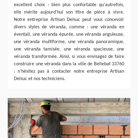
excellent choix : bien plus confortable qu'autrefois,
elle mérite aujourd'hui son titre de pièce à vivre.
Notre entreprise Artisan Delsuc peut vous concevoir
divers styles de véranda, comme : une véranda en
éventail, une véranda épurée, une véranda anguleuse,
une véranda multiforme, une véranda panoramique,
une véranda tamisée, une véranda spacieuse, une
véranda transformée. Ainsi, si vous envisagez de faire
construire une véranda dans la ville de Bellebat 33760
; n’hésitez pas à contacter notre entreprise Artisan
Delsuc et nos techniciens.