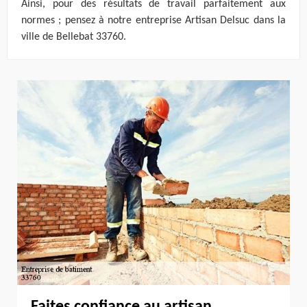
Ainsi, pour des résultats de travail parfaitement aux
normes ; pensez à notre entreprise Artisan Delsuc dans la
ville de Bellebat 33760.
Faites confiance au artisan