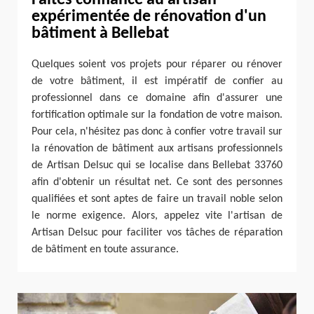
expérimentée de rénovation d'un
bâtiment à Bellebat
Quelques soient vos projets pour réparer ou rénover
de votre bâtiment, il est impératif de confier au
professionnel dans ce domaine afin d'assurer une
fortification optimale sur la fondation de votre maison.
Pour cela, n'hésitez pas donc à confier votre travail sur
la rénovation de bâtiment aux artisans professionnels
de Artisan Delsuc qui se localise dans Bellebat 33760
afin d'obtenir un résultat net. Ce sont des personnes
qualifiées et sont aptes de faire un travail noble selon
le norme exigence. Alors, appelez vite l'artisan de
Artisan Delsuc pour faciliter vos tâches de réparation
de bâtiment en toute assurance.