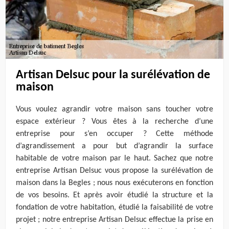
Artisan Delsuc pour la surélévation de
maison
Vous voulez agrandir votre maison sans toucher votre
espace extérieur ? Vous êtes à la recherche d’une
entreprise pour s’en occuper ? Cette méthode
d’agrandissement a pour but d’agrandir la surface
habitable de votre maison par le haut. Sachez que notre
entreprise Artisan Delsuc vous propose la surélévation de
maison dans la Begles ; nous nous exécuterons en fonction
de vos besoins. Et après avoir étudié la structure et la
fondation de votre habitation, étudié la faisabilité de votre
projet ; notre entreprise Artisan Delsuc effectue la prise en