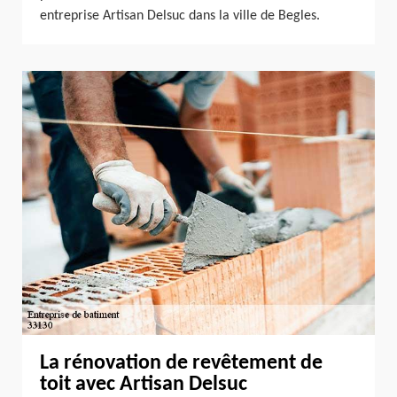
entreprise Artisan Delsuc dans la ville de Begles.
La rénovation de revêtement de
toit avec Artisan Delsuc