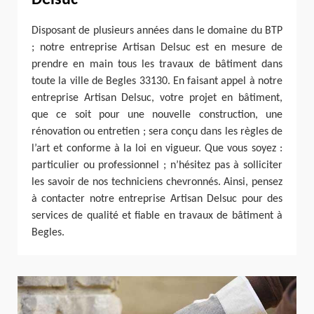
Disposant de plusieurs années dans le domaine du BTP
; notre entreprise Artisan Delsuc est en mesure de
prendre en main tous les travaux de bâtiment dans
toute la ville de Begles 33130. En faisant appel à notre
entreprise Artisan Delsuc, votre projet en bâtiment,
que ce soit pour une nouvelle construction, une
rénovation ou entretien ; sera conçu dans les règles de
l’art et conforme à la loi en vigueur. Que vous soyez :
particulier ou professionnel ; n’hésitez pas à solliciter
les savoir de nos techniciens chevronnés. Ainsi, pensez
à contacter notre entreprise Artisan Delsuc pour des
services de qualité et fiable en travaux de bâtiment à
Begles.