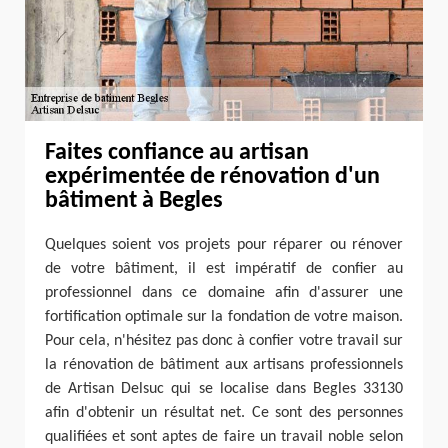
Faites confiance au artisan
expérimentée de rénovation d'un
bâtiment à Begles
Quelques soient vos projets pour réparer ou rénover
de votre bâtiment, il est impératif de confier au
professionnel dans ce domaine afin d'assurer une
fortification optimale sur la fondation de votre maison.
Pour cela, n'hésitez pas donc à confier votre travail sur
la rénovation de bâtiment aux artisans professionnels
de Artisan Delsuc qui se localise dans Begles 33130
afin d'obtenir un résultat net. Ce sont des personnes
qualifiées et sont aptes de faire un travail noble selon