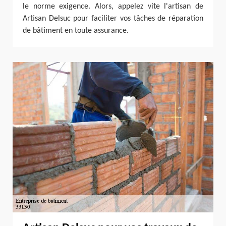
le norme exigence. Alors, appelez vite l'artisan de
Artisan Delsuc pour faciliter vos tâches de réparation
de bâtiment en toute assurance.