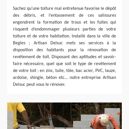
Sachez qu’une toiture mal entretenue favorise le dépôt
des débris, et l’entassement de ces salissures
engendrent la formation de trous et les fuites qui
risquent d’endommager plusieurs parties de votre
toiture et de votre habitation. Installé dans la ville de
Begles ; Artisan Delsuc mets ses services à la
disposition des habitants pour la rénovation de
revêtement de toit. Disposant des aptitudes et savoir-
faire nécessaire, quel que soit le type de revêtement
de votre toit : en zinc, tuile, tôle, bac acier, PVC, lauze,
ardoise, shingle, béton etc… notre entreprise Artisan
Delsuc peut vous le rénover.