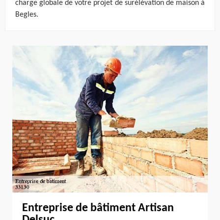
charge globale de votre projet de surélévation de maison à
Begles.
Entreprise de bâtiment Artisan
Delsuc