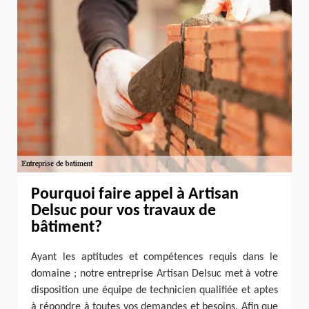
Pourquoi faire appel à Artisan
Delsuc pour vos travaux de
bâtiment?
Ayant les aptitudes et compétences requis dans le
domaine ; notre entreprise Artisan Delsuc met à votre
disposition une équipe de technicien qualifiée et aptes
à répondre à toutes vos demandes et besoins. Afin que