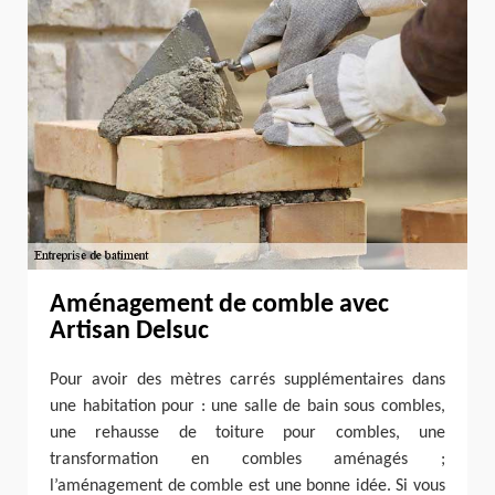
Aménagement de comble avec
Artisan Delsuc
Pour avoir des mètres carrés supplémentaires dans
une habitation pour : une salle de bain sous combles,
une rehausse de toiture pour combles, une
transformation en combles aménagés ;
l’aménagement de comble est une bonne idée. Si vous