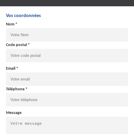
Vos coordonnées
Nom *
Code postal *
Email *
Téléphone *
Message