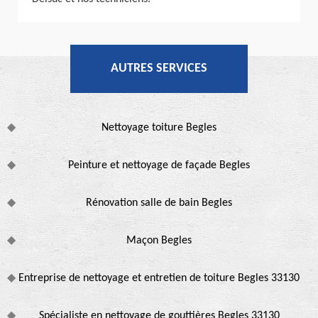
AUTRES SERVICES
Nettoyage toiture Begles
Peinture et nettoyage de façade Begles
Rénovation salle de bain Begles
Maçon Begles
Entreprise de nettoyage et entretien de toiture Begles 33130
Spécialiste en nettoyage de gouttières Begles 33130