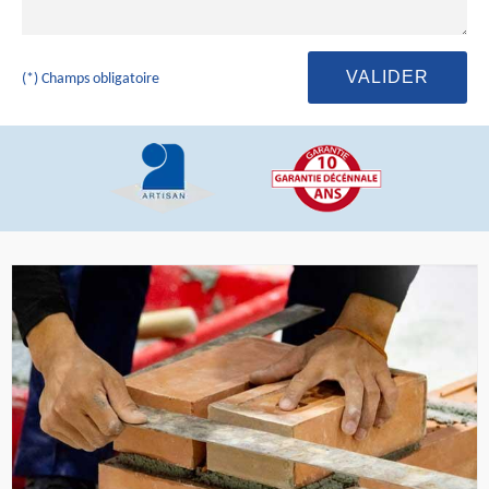
(*) Champs obligatoire