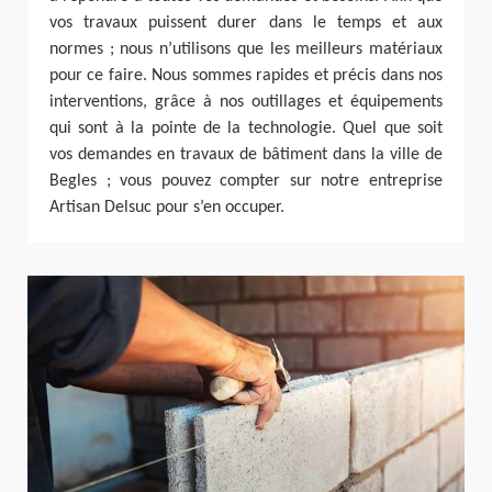
vos travaux puissent durer dans le temps et aux
normes ; nous n’utilisons que les meilleurs matériaux
pour ce faire. Nous sommes rapides et précis dans nos
interventions, grâce à nos outillages et équipements
qui sont à la pointe de la technologie. Quel que soit
vos demandes en travaux de bâtiment dans la ville de
Begles ; vous pouvez compter sur notre entreprise
Artisan Delsuc pour s’en occuper.