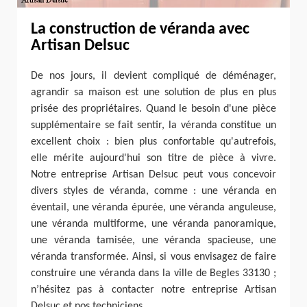
La construction de véranda avec
Artisan Delsuc
De nos jours, il devient compliqué de déménager,
agrandir sa maison est une solution de plus en plus
prisée des propriétaires. Quand le besoin d'une pièce
supplémentaire se fait sentir, la véranda constitue un
excellent choix : bien plus confortable qu'autrefois,
elle mérite aujourd'hui son titre de pièce à vivre.
Notre entreprise Artisan Delsuc peut vous concevoir
divers styles de véranda, comme : une véranda en
éventail, une véranda épurée, une véranda anguleuse,
une véranda multiforme, une véranda panoramique,
une véranda tamisée, une véranda spacieuse, une
véranda transformée. Ainsi, si vous envisagez de faire
construire une véranda dans la ville de Begles 33130 ;
n’hésitez pas à contacter notre entreprise Artisan
Delsuc et nos techniciens.