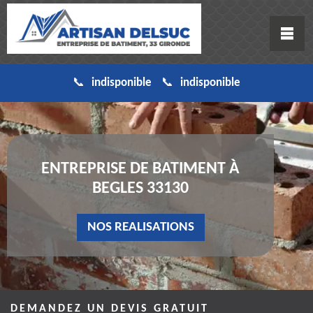
indisponible
indisponible
ENTREPRISE DE BATIMENT À
BEGLES 33130
NOS REALISATIONS
DEMANDEZ UN DEVIS GRATUIT