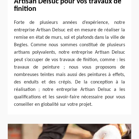
Artisan Delsuc pour vos travaux de
finition
Forte de plusieurs années d’expérience, notre
entreprise Artisan Delsuc est en mesure de réaliser la
remise en état de murs, sol et plafonds dans la ville de
Begles. Comme nous sommes constitué de plusieurs
artisans polyvalents, notre entreprise Artisan Delsuc
peut s’occuper de vos travaux de finition, comme : les
travaux de peinture ; nous vous proposons de
nombreuses teintes mais aussi des peintures à effets,
des enduits et des crépis. De la conception à la
réalisation ; notre entreprise Artisan Delsuc a les
qualifications et les savoir-faire nécessaire pour vous
conseiller en globalité sur votre projet.