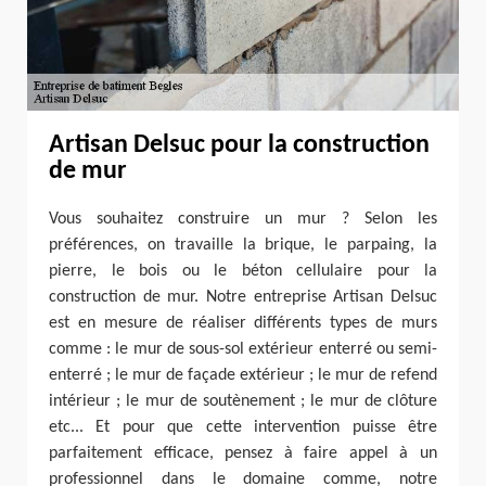
Artisan Delsuc pour la construction
de mur
Vous souhaitez construire un mur ? Selon les
préférences, on travaille la brique, le parpaing, la
pierre, le bois ou le béton cellulaire pour la
construction de mur. Notre entreprise Artisan Delsuc
est en mesure de réaliser différents types de murs
comme : le mur de sous-sol extérieur enterré ou semi-
enterré ; le mur de façade extérieur ; le mur de refend
intérieur ; le mur de soutènement ; le mur de clôture
etc... Et pour que cette intervention puisse être
parfaitement efficace, pensez à faire appel à un
professionnel dans le domaine comme, notre