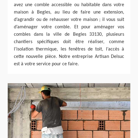
avez une comble accessible ou habitable dans votre
maison à Begles, au lieu de faire une extension,
d’agrandir ou de rehausser votre maison ; il vous suit
d’aménager votre comble. Et pour aménager vos
combles dans la ville de Begles 33130, plusieurs
chantiers spécifiques doit être réaliser, comme
l’isolation thermique, les fenêtres de toit, l’accès à
cette nouvelle pièce. Notre entreprise Artisan Delsuc
est à votre service pour ce faire.