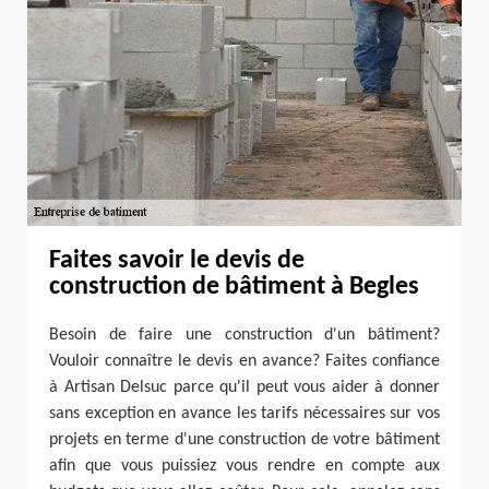
Faites savoir le devis de
construction de bâtiment à Begles
Besoin de faire une construction d'un bâtiment?
Vouloir connaître le devis en avance? Faites confiance
à Artisan Delsuc parce qu'il peut vous aider à donner
sans exception en avance les tarifs nécessaires sur vos
projets en terme d'une construction de votre bâtiment
afin que vous puissiez vous rendre en compte aux