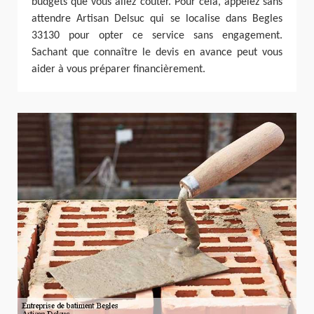
budgets que vous allez coûter. Pour cela, appelez sans
attendre Artisan Delsuc qui se localise dans Begles
33130 pour opter ce service sans engagement.
Sachant que connaître le devis en avance peut vous
aider à vous préparer financièrement.