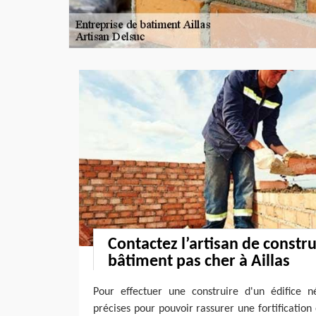
Contactez l’artisan de constr
bâtiment pas cher à Aillas
Pour effectuer une construire d'un édifice 
précises pour pouvoir rassurer une fortification