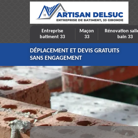
Entreprise
Maçon
Rénovation sall
batiment 33
33
bain 33
DÉPLACEMENT ET DEVIS GRATUITS
SANS ENGAGEMENT