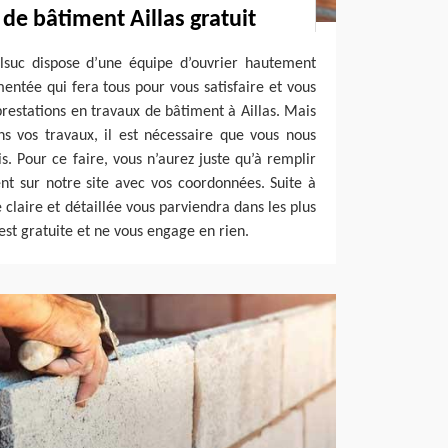
de bâtiment Aillas gratuit
elsuc dispose d’une équipe d’ouvrier hautement
entée qui fera tous pour vous satisfaire et vous
prestations en travaux de bâtiment à Aillas. Mais
 vos travaux, il est nécessaire que vous nous
. Pour ce faire, vous n’aurez juste qu’à remplir
nt sur notre site avec vos coordonnées. Suite à
claire et détaillée vous parviendra dans les plus
est gratuite et ne vous engage en rien.