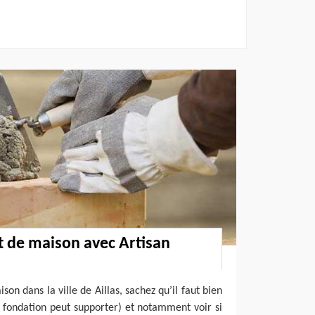
t de maison avec Artisan
on dans la ville de Aillas, sachez qu’il faut bien
re fondation peut supporter) et notamment voir si