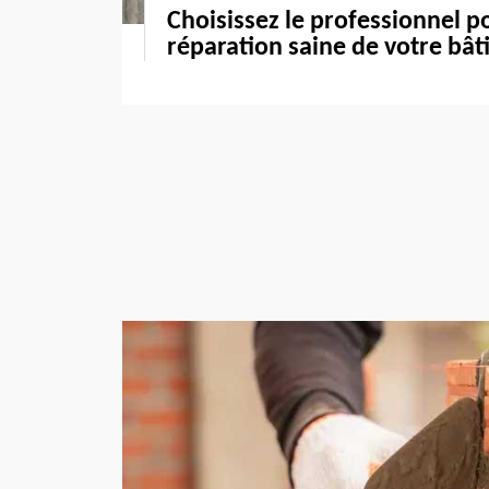
Choisissez le professionnel p
réparation saine de votre bât