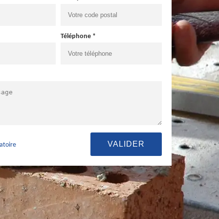
Téléphone *
atoire