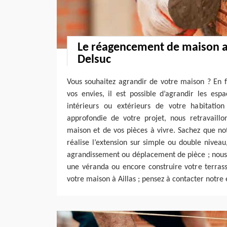
Le réagencement de maison a
Delsuc
Vous souhaitez agrandir de votre maison ? En f
vos envies, il est possible d’agrandir les esp
intérieurs ou extérieurs de votre habitatio
approfondie de votre projet, nous retravaillo
maison et de vos pièces à vivre. Sachez que no
réalise l’extension sur simple ou double nivea
agrandissement ou déplacement de pièce ; nous
une véranda ou encore construire votre terras
votre maison à Aillas ; pensez à contacter notre 