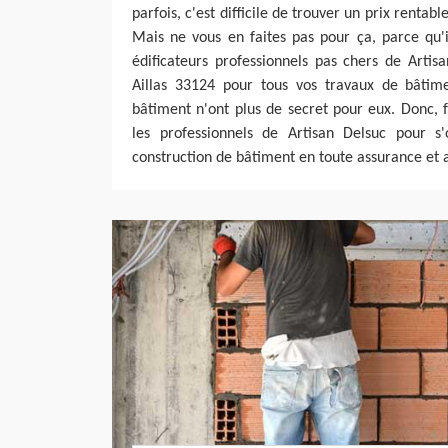
parfois, c'est difficile de trouver un prix rentabl
Mais ne vous en faites pas pour ça, parce qu'i
édificateurs professionnels pas chers de Artis
Aillas 33124 pour tous vos travaux de bâtime
bâtiment n'ont plus de secret pour eux. Donc,
les professionnels de Artisan Delsuc pour s
construction de bâtiment en toute assurance et 