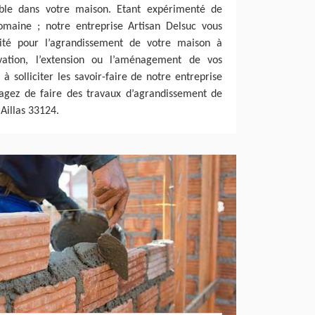
sable dans votre maison. Etant expérimenté de
omaine ; notre entreprise Artisan Delsuc vous
ilité pour l’agrandissement de votre maison à
vation, l’extension ou l’aménagement de vos
 à solliciter les savoir-faire de notre entreprise
sagez de faire des travaux d’agrandissement de
 Aillas 33124.